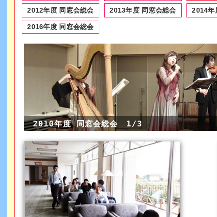
2012年度 同窓会総会
2013年度 同窓会総会
2014
2016年度 同窓会総会
2010年度 同窓会総会 1/3