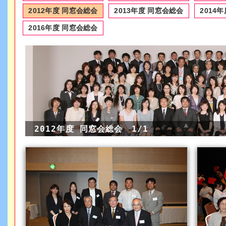
2012年度 同窓会総会
2013年度 同窓会総会
2014
2016年度 同窓会総会
2012年度 同窓会総会 1/1